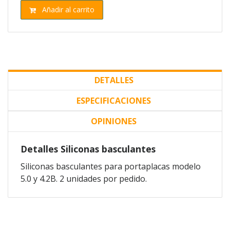
Añadir al carrito
DETALLES
ESPECIFICACIONES
OPINIONES
Detalles Siliconas basculantes
Siliconas basculantes para portaplacas modelo
5.0 y 4.2B. 2 unidades por pedido.