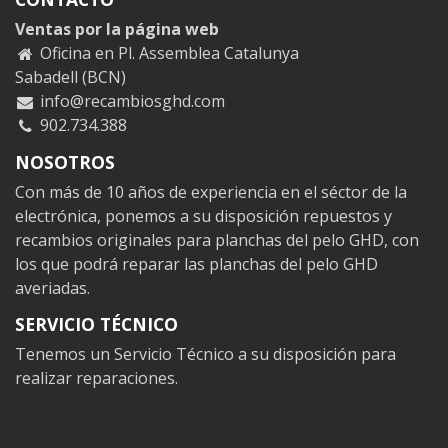
Ventas por la página web
Oficina en Pl. Assemblea Catalunya
Sabadell (BCN)
info@recambiosghd.com
902.734.388
NOSOTROS
Con más de 10 años de experiencia en el séctor de la
electrónica, ponemos a su disposición repuestos y
recambios originales para planchas del pelo GHD, con
los que podrá reparar las planchas del pelo GHD
averiadas.
SERVICIO TÉCNICO
Tenemos un Servicio Técnico a su disposición para
realizar reparaciones.