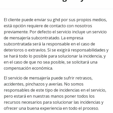
El cliente puede enviar su ghd por sus propios medios,
está opción requiere de contacto con nosotros
previamente. Por defecto el servicio incluye un servicio
de mensajería subcontratado. La empresa
subcontratada será la responsable en el caso de
deterioros o extravíos. Si se exigirá responsabilidades y
se hará todo lo posible para solucionar la incidencia, y
en el caso de que no sea posible, se solicitará una
compensación económica.
El servicio de mensajería puede sufrir retrasos,
accidentes, pinchazos y averías. No somos
responsables de este tipo de incidencias en el servicio,
pero estará en nuestras manos poner todos los
recursos necesarios para solucionar las incidencias y
ofrecer una buena experiencia en todo el proceso.