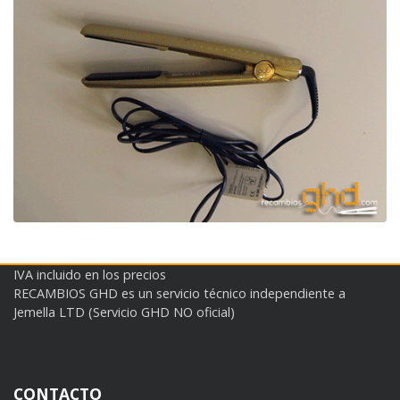
IVA incluido en los precios
RECAMBIOS GHD es un servicio técnico independiente a
Jemella LTD (Servicio GHD NO oficial)
CONTACTO