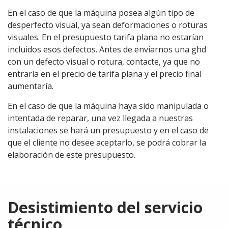
En el caso de que la máquina posea algún tipo de
desperfecto visual, ya sean deformaciones o roturas
visuales. En el presupuesto tarifa plana no estarían
incluidos esos defectos. Antes de enviarnos una ghd
con un defecto visual o rotura, contacte, ya que no
entraría en el precio de tarifa plana y el precio final
aumentaría.
En el caso de que la máquina haya sido manipulada o
intentada de reparar, una vez llegada a nuestras
instalaciones se hará un presupuesto y en el caso de
que el cliente no desee aceptarlo, se podrá cobrar la
elaboración de este presupuesto.
Desistimiento del servicio
técnico