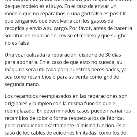
de que modelo es el suyo. En el caso de enviar un
modelo que no reparamos o una ghd falsa es posible
que tengamos que devolverla con los gastos de
recogida y envío a su cargo. Por favor, antes de hacer la
solicitud de reparación, revise el modelo y que su ghd
no es falsa.
Una vez realizada la reparación, dispone de 30 días
para abonarla. En el caso de que esto no suceda, su
máquina será utilizada para nuestras necesidades, ya
sea como recambios o para su venta como ghd de
segunda mano.
Los recambios reemplazados en las reparaciones son
originales y cumplen con la misma función que el
reemplazado. En determinados casos pueden variar los
recambios de color o forma respeto a los de fábrica,
pero cumpliendo exactamente la misma función. Es el
caso de los cables de ediciones limitadas, como los de