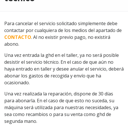
Para cancelar el servicio solicitado simplemente debe
contactar por cualquiera de los medios del apartado de
CONTACTO
. Al no existir previo pago, no existirá
abono.
Una vez entrada la ghd en el taller, ya no será posible
desistir el servicio técnico. En el caso de que aún no
haya entrado en taller y desee anular el servicio, deberá
abonar los gastos de recogida y envío que ha
ocasionado.
Una vez realizada la reparación, dispone de 30 días
para abonarla. En el caso de que esto no suceda, su
máquina será utilizada para nuestras necesidades, ya
sea como recambios o para su venta como ghd de
segunda mano.