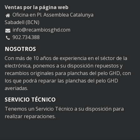
Ventas por la página web
Oficina en Pl. Assemblea Catalunya
Sabadell (BCN)
info@recambiosghd.com
902.734.388
NOSOTROS
Con más de 10 años de experiencia en el séctor de la
electrónica, ponemos a su disposición repuestos y
recambios originales para planchas del pelo GHD, con
los que podrá reparar las planchas del pelo GHD
averiadas.
SERVICIO TÉCNICO
Tenemos un Servicio Técnico a su disposición para
realizar reparaciones.