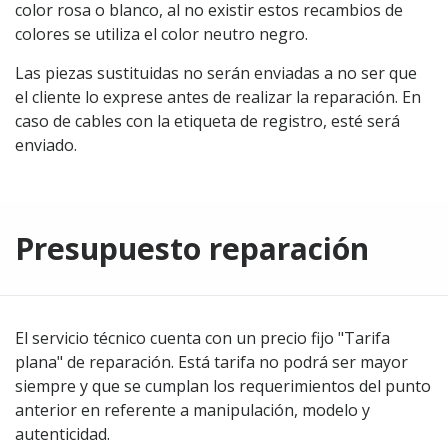
color rosa o blanco, al no existir estos recambios de
colores se utiliza el color neutro negro.
Las piezas sustituidas no serán enviadas a no ser que
el cliente lo exprese antes de realizar la reparación. En
caso de cables con la etiqueta de registro, esté será
enviado.
Presupuesto reparación
El servicio técnico cuenta con un precio fijo "Tarifa
plana" de reparación. Está tarifa no podrá ser mayor
siempre y que se cumplan los requerimientos del punto
anterior en referente a manipulación, modelo y
autenticidad.