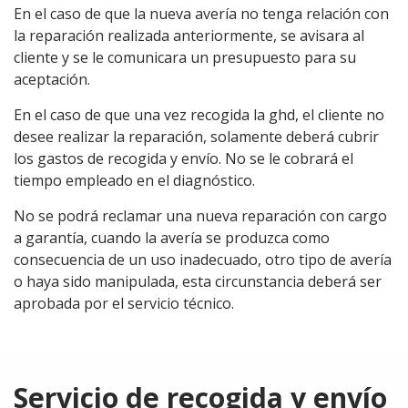
En el caso de que la nueva avería no tenga relación con
la reparación realizada anteriormente, se avisara al
cliente y se le comunicara un presupuesto para su
aceptación.
En el caso de que una vez recogida la ghd, el cliente no
desee realizar la reparación, solamente deberá cubrir
los gastos de recogida y envío. No se le cobrará el
tiempo empleado en el diagnóstico.
No se podrá reclamar una nueva reparación con cargo
a garantía, cuando la avería se produzca como
consecuencia de un uso inadecuado, otro tipo de avería
o haya sido manipulada, esta circunstancia deberá ser
aprobada por el servicio técnico.
Servicio de recogida y envío