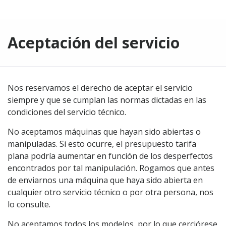
Aceptación del servicio
Nos reservamos el derecho de aceptar el servicio
siempre y que se cumplan las normas dictadas en las
condiciones del servicio técnico.
No aceptamos máquinas que hayan sido abiertas o
manipuladas. Si esto ocurre, el presupuesto tarifa
plana podría aumentar en función de los desperfectos
encontrados por tal manipulación. Rogamos que antes
de enviarnos una máquina que haya sido abierta en
cualquier otro servicio técnico o por otra persona, nos
lo consulte.
No aceptamos todos los modelos, por lo que cerciórese