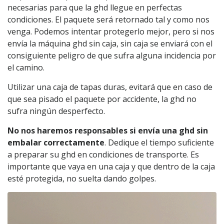
necesarias para que la ghd llegue en perfectas
condiciones. El paquete será retornado tal y como nos
venga. Podemos intentar protegerlo mejor, pero si nos
envía la máquina ghd sin caja, sin caja se enviará con el
consiguiente peligro de que sufra alguna incidencia por
el camino.
Utilizar una caja de tapas duras, evitará que en caso de
que sea pisado el paquete por accidente, la ghd no
sufra ningún desperfecto.
No nos haremos responsables si envía una ghd sin
embalar correctamente
. Dedique el tiempo suficiente
a preparar su ghd en condiciones de transporte. Es
importante que vaya en una caja y que dentro de la caja
esté protegida, no suelta dando golpes.